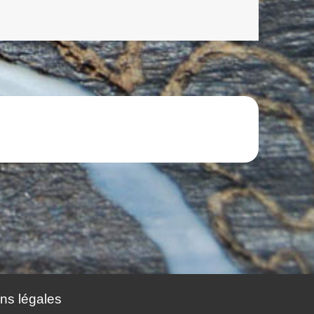
ns légales