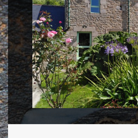
Maison d’hôte