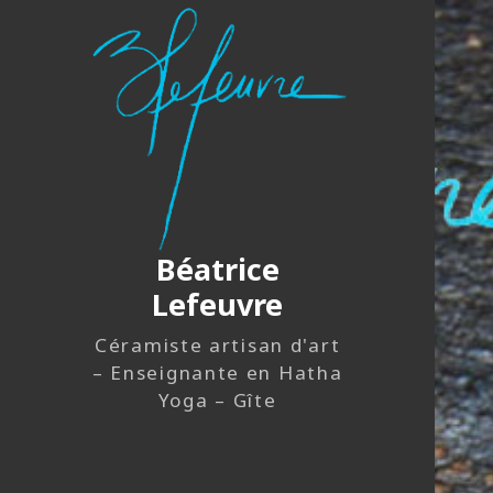
Béatrice
Lefeuvre
Céramiste artisan d'art
– Enseignante en Hatha
Yoga – Gîte