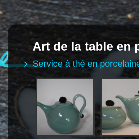
Art de la table en
Service à thé en porcelaine