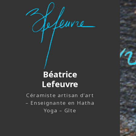
Béatrice
Lefeuvre
Céramiste artisan d'art
– Enseignante en Hatha
Yoga – Gîte