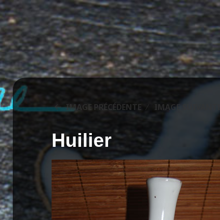
IMAGE PRÉCÉDENTE
IMAGE SUIVANT
Huilier