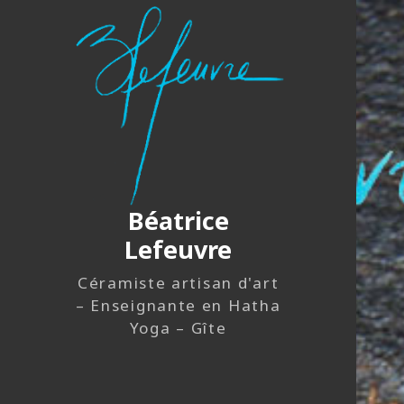
Béatrice
Lefeuvre
Céramiste artisan d'art
– Enseignante en Hatha
Yoga – Gîte