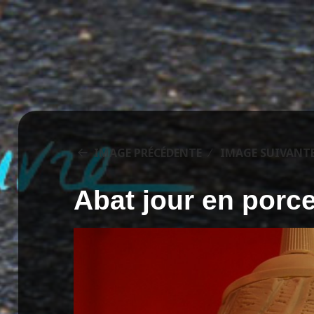
IMAGE PRÉCÉDENTE
IMAGE SUIVANT
Abat jour en porce