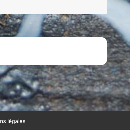
ns légales