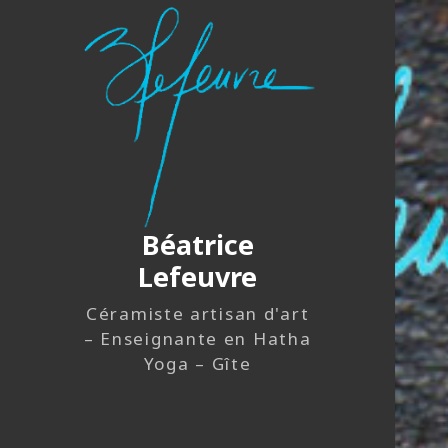
Béatrice
Lefeuvre
Céramiste artisan d'art
– Enseignante en Hatha
Yoga – Gîte