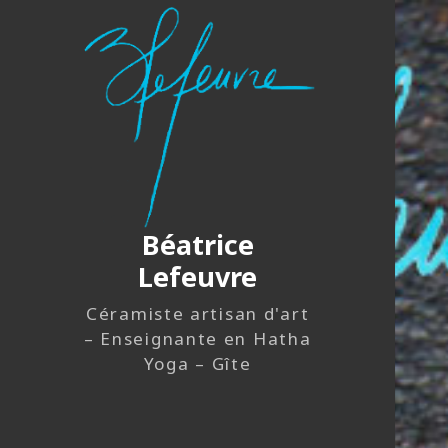
Béatrice
Lefeuvre
Céramiste artisan d'art
– Enseignante en Hatha
Yoga – Gîte