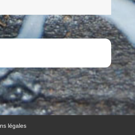
ns légales