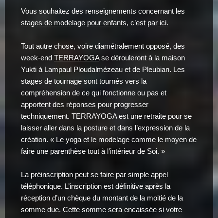
Vous souhaitez des renseignements concernant les
stages de modelage pour enfants
, c’est par
ici.
Tout autre chose, voire diamétralement opposé, des
week-end
TERRAYOGA
se dérouleront à la maison
Yukti à Lampaul Ploudalmézeau et de Pleubian. Les
stages de tournage sont tournés vers la
compréhension de ce qui fonctionne ou pas et
apportent des réponses pour progresser
techniquement. TERRAYOGA est une retraite pour se
laisser aller dans la posture et dans l’expression de la
création. « Le yoga et le modelage comme le moyen de
faire une parenthèse tout à l’intérieur de Soi. »
La préinscription peut se faire par simple appel
téléphonique. L’inscription est définitive après la
réception d’un chèque du montant de la moitié de la
somme due. Cette somme sera encaissée si votre