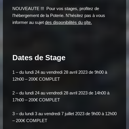
NOUVEAUTE !!! Pour vos stages, profitez de
l’hébergement de la Poterie. N’hésitez pas à vous
informer au sujet
des disponibilités du gîte.
Dates de Stage
1 – du lundi 24 au vendredi 28 avril 2023 de 9h00 à
12h00 – 200€ COMPLET
2 – du lundi 24 au vendredi 28 avril 2023 de 14h00 à
17h00 – 200€ COMPLET
3 – du lundi 3 au vendredi 7 juillet 2023 de 9h00 à 12h00
– 200€ COMPLET