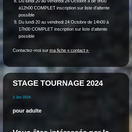
Du lundi 20 au vendredi 24 Octobre à de 9h00
à12h00 COMPLET inscription sur liste d’attente
possible
Du lundi 20 au vendredi 24 Octobre de 14h00 à
17h00 COMPLET inscription sur liste d’attente
possible
Contactez-moi sur
ma fiche « contact »
STAGE TOURNAGE 2024
3
Jan
2024
pour adulte