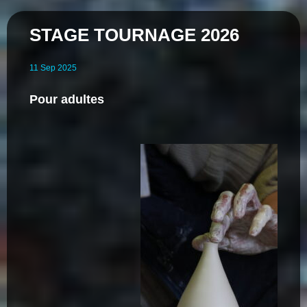
STAGE TOURNAGE 2026
11
Sep
2025
Pour adultes