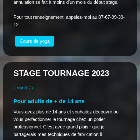
annulation se fait à moins d’un mois du début stage.
Pour tout renseignement, appelez-moi au 07-67-99-39-
12.
Cours de yoga
STAGE TOURNAGE 2023
8
Mar
2023
Pour adulte de + de 14 ans
Vous avez plus de 14 ans et souhaitez découvrir ou
vous perfectionner le tournage chez un potier
professionnel. C’est avec grand plaisir que je
partagerais mes techniques de fabrication !!