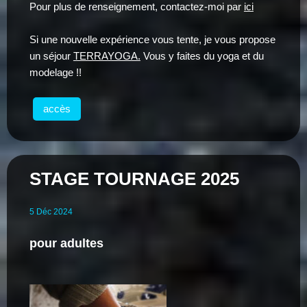
Pour plus de renseignement, contactez-moi par
ici
Si une nouvelle expérience vous tente, je vous propose
un séjour
TERRAYOGA.
Vous y faites du yoga et du
modelage !!
accès
STAGE TOURNAGE 2025
5
Déc
2024
pour adultes