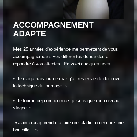
ACCOMPAGNEMENT
ADAPTE
Mes 25 années d’expérience me permettent de vous
accompagner dans vos différentes demandes et
répondre à vos attentes. En voici quelques unes :
« Je n’ai jamais tourné mais j’ai très envie de découvrir
la technique du tournage. »
« Je tourne déjà un peu mais je sens que mon niveau
stagne. »
» J’aimerai apprendre à faire un saladier ou encore une
bouteille… »