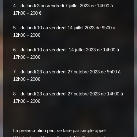
4 – du lundi 3 au vendredi 7 juillet 2023 de 14h00 à
17h00 – 200 €
5 – du lundi 10 au vendredi 14 juillet 2023 de 9h00 à
12h00 – 200€
6 – du lundi 10 au vendredi 14 juillet 2023 de 14h00 à
17h00 – 200€
7 – du lundi 23 au vendredi 27 octobre 2023 de 9h00 à
12h00 – 200€
8 – du lundi 23 au vendredi 27 octobre 2023 de 14h00 à
17h00 – 200€
La préinscription peut se faire par simple appel