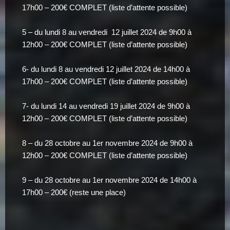
17h00 – 200€ COMPLET (liste d’attente possible)
5 – du lundi 8 au vendredi 12 juillet 2024 de 9h00 à
12h00 – 200€ COMPLET (liste d’attente possible)
6- du lundi 8 au vendredi 12 juillet 2024 de 14h00 à
17h00 – 200€ COMPLET (liste d’attente possible)
7- du lundi 14 au vendredi 19 juillet 2024 de 9h00 à
12h00 – 200€ COMPLET (liste d’attente possible)
8 – du 28 octobre au 1er novembre 2024 de 9h00 à
12h00 – 200€ COMPLET (liste d’attente possible)
9 – du 28 octobre au 1er novembre 2024 de 14h00 à
17h00 – 200€ (reste une place)