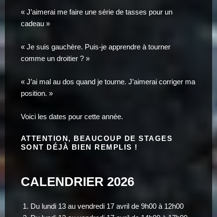
« J’aimerai me faire une série de tasses pour un
cadeau »
« Je suis gauchère. Puis-je apprendre à tourner
comme un droitier ? »
« J’ai mal au dos quand je tourne. J’aimerai corriger ma
position. »
Voici les dates pour cette année.
ATTENTION, BEAUCOUP DE STAGES
SONT DÉJÀ BIEN REMPLIS !
CALENDRIER 2026
Du lundi 13 au vendredi 17 avril de 9h00 à 12h00