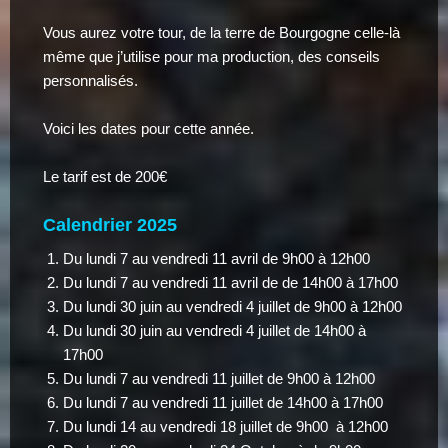
Vous aurez votre tour, de la terre de Bourgogne celle-là
même que j’utilise pour ma production, des conseils
personnalisés.
Voici les dates pour cette année.
Le tarif est de 200€
Calendrier 2025
Du lundi 7 au vendredi 11 avril de 9h00 à 12h00
Du lundi 7 au vendredi 11 avril de de 14h00 à 17h00
Du lundi 30 juin au vendredi 4 juillet de 9h00 à 12h00
Du lundi 30 juin au vendredi 4 juillet de 14h00 à
17h00
Du lundi 7 au vendredi 11 juillet de 9h00 à 12h00
Du lundi 7 au vendredi 11 juillet de 14h00 à 17h00
Du lundi 14 au vendredi 18 juillet de 9h00 à 12h00