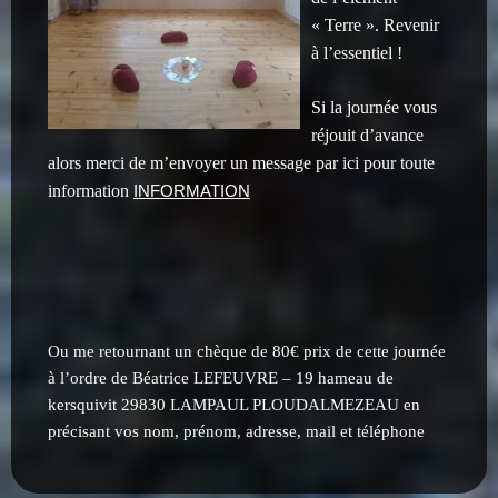
« Terre ». Revenir
à l’essentiel !
Si la journée vous
réjouit d’avance
alors merci de m’envoyer un message par ici pour toute
information
INFORMATION
Ou me retournant un chèque de 80€ prix de cette journée
à l’ordre de Béatrice LEFEUVRE – 19 hameau de
kersquivit 29830 LAMPAUL PLOUDALMEZEAU
en
précisant vos nom, prénom, adresse, mail et téléphone