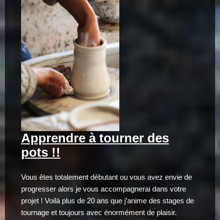
Apprendre à tourner des
pots !!
Vous êtes totalement débutant ou vous avez envie de
progresser alors je vous accompagnerai dans votre
projet ! Voilà plus de 20 ans que j’anime des stages de
tournage et toujours avec énormément de plaisir.