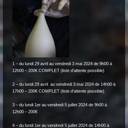
1 – du lundi 29 avril au vendredi 3 mai 2024 de 9h00 à
12h00 – 200€ COMPLET (liste d’attente possible)
2 – du lundi 29 avril au vendredi 3 mai 2024 de 14h00 à
17h00 – 200€ COMPLET (liste d’attente possible)
3 – du lundi 1er au vendredi 5 juillet 2024 de 9h00 à
12h00 – 200€
4 – du lundi 1er au vendredi 5 juillet 2024 de 14h00 à