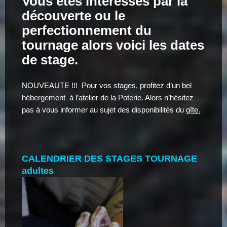
Vous êtes intéressés par la
découverte ou le
perfectionnement du
tournage alors voici les dates
de stage.
NOUVEAUTE !!! Pour vos stages, profitez d’un bel
hébergement à l’atelier de la Poterie. Alors n’hésitez
pas à vous informer au sujet des disponibilités du
gîte.
CALENDRIER DES STAGES TOURNAGE
adultes