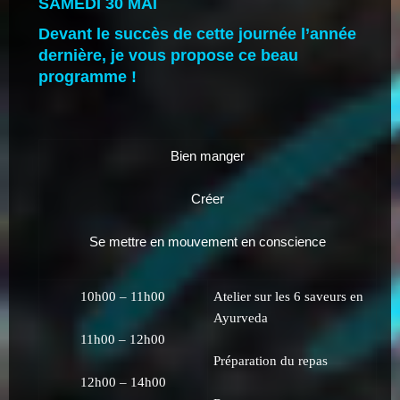
SAMEDI 30 MAI
Devant le succès de cette journée l’année
dernière, je vous propose ce beau
programme !
Bien manger
Créer
Se mettre en mouvement en conscience
10h00 – 11h00
Atelier sur les 6 saveurs en
Ayurveda
11h00 – 12h00
Préparation du repas
12h00 – 14h00