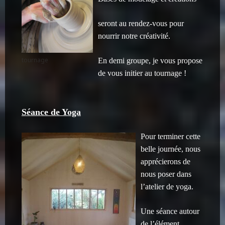
seront au rendez-vous pour
nourrir notre créativité.
tournage
En demi groupe, je vous propose
de vous initier au tournage !
Séance de Yoga
Pour terminer cette
belle journée, nous
apprécierons de
nous poser dans
l’atelier de yoga.
Une séance autour
de l’élément