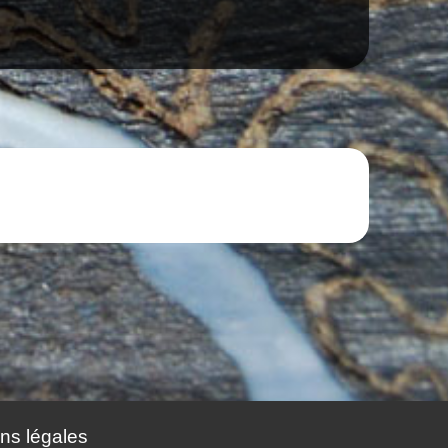
ns légales