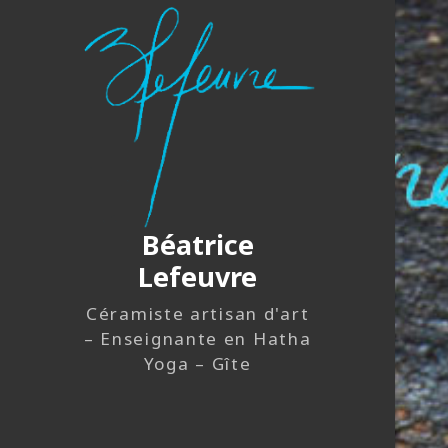
Béatrice
Lefeuvre
Céramiste artisan d'art
– Enseignante en Hatha
Yoga – Gîte