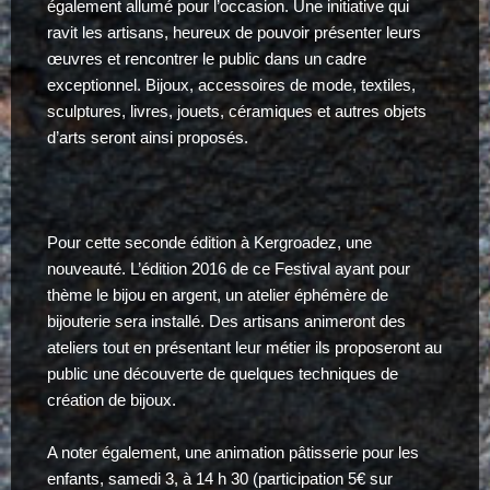
également allumé pour l’occasion. Une initiative qui
ravit les artisans, heureux de pouvoir présenter leurs
œuvres et rencontrer le public dans un cadre
exceptionnel. Bijoux, accessoires de mode, textiles,
sculptures, livres, jouets, céramiques et autres objets
d’arts seront ainsi proposés.
Pour cette seconde édition à Kergroadez, une
nouveauté. L’édition 2016 de ce Festival ayant pour
thème le bijou en argent, un atelier éphémère de
bijouterie sera installé. Des artisans animeront des
ateliers tout en présentant leur métier ils proposeront au
public une découverte de quelques techniques de
création de bijoux.
A noter également, une animation pâtisserie pour les
enfants, samedi 3, à 14 h 30 (participation 5€ sur