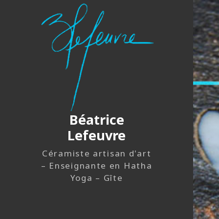
Béatrice
Lefeuvre
Céramiste artisan d'art
– Enseignante en Hatha
Yoga – Gîte