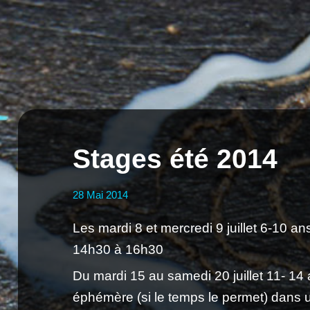
Stages été 2014
28
Mai
2014
Les mardi 8 et mercredi 9 juillet 6-10 a
14h30 à 16h30
Du mardi 15 au samedi 20 juillet 11- 14 
éphémère (si le temps le permet) dans 